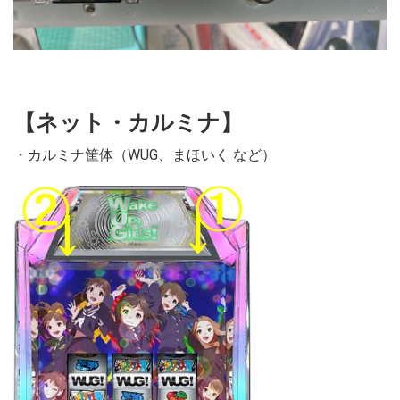
【ネット・カルミナ】
・カルミナ筐体（WUG、まほいく など）