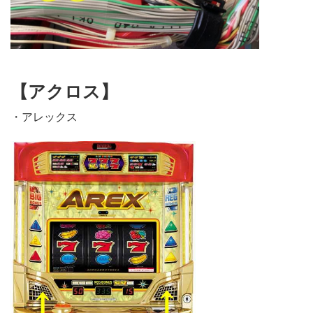
【アクロス】
・アレックス