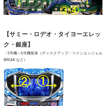
【サミー・ロデオ・タイヨーエレッ
ク・銀座】
・5号機～6号機筐体（ディスクアップ・ツインエンジェル
BREAK など）