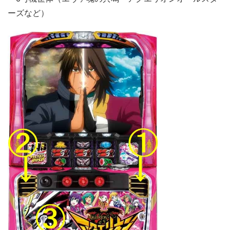
ーズなど）