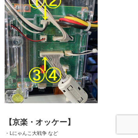
【京楽・オッケー】
・Lにゃんこ大戦争 など