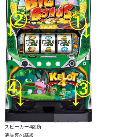
スピーカー4箇所
液晶裏の基板