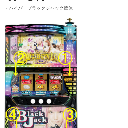
・ハイパーブラックジャック筐体