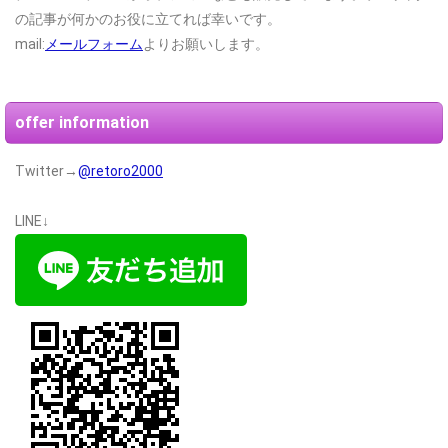
の記事が何かのお役に立てれば幸いです。
mail:
メールフォーム
よりお願いします。
offer information
Twitter→
@retoro2000
LINE↓